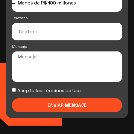
Teléfono
Mensaje
Acepto los Términos de Uso
ENVIAR MENSAJE