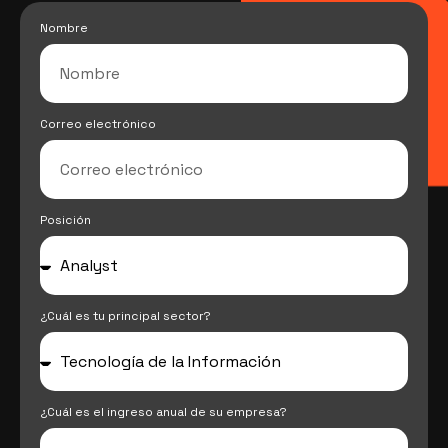
Nombre
Correo electrónico
Posición
¿Cuál es tu principal sector?
¿Cuál es el ingreso anual de su empresa?