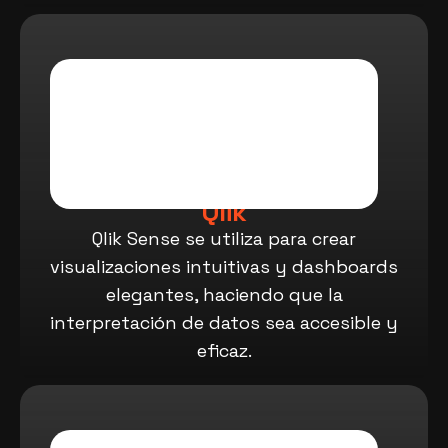
Qlik
Qlik Sense se utiliza para crear
visualizaciones intuitivas y dashboards
elegantes, haciendo que la
interpretación de datos sea accesible y
eficaz.