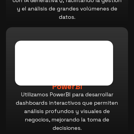
con IA Generativa Q, facilitando la gestión
y el análisis de grandes volúmenes de
datos.
PowerBI
Utilizamos PowerBI para desarrollar
dashboards interactivos que permiten
análisis profundos y visuales de
negocios, mejorando la toma de
decisiones.