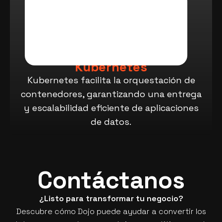
Kubernetes
Kubernetes facilita la orquestación de
contenedores, garantizando una entrega
y escalabilidad eficiente de aplicaciones
de datos.
Contáctanos
¿Listo para transformar tu negocio?
Descubre cómo Dojo puede ayudar a convertir los