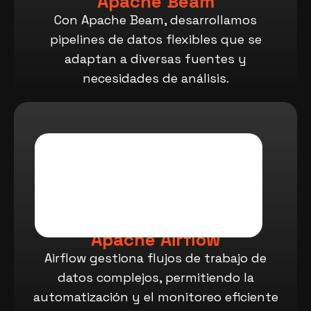
Apache Beam
Con Apache Beam, desarrollamos
pipelines de datos flexibles que se
adaptan a diversas fuentes y
necesidades de análisis.
Apache Airflow
Airflow gestiona flujos de trabajo de
datos complejos, permitiendo la
automatización y el monitoreo eficiente