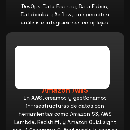
DevOps, Data Factory, Data Fabric,
Databricks y Airflow, que permiten
análisis e integraciones complejas.
Amazon AWS
En AWS, creamos y gestionamos
infraestructuras de datos con
herramientas como Amazon S3, AWS
Lambda, Redshift, y Amazon Quicksight