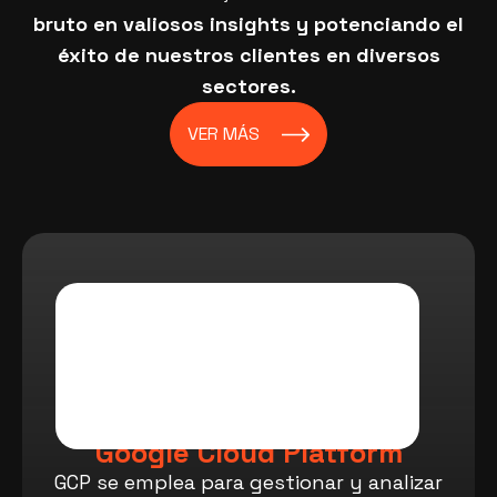
bruto en valiosos insights y potenciando el
éxito de nuestros clientes en diversos
sectores.
VER MÁS
Google Cloud Platform
GCP se emplea para gestionar y analizar