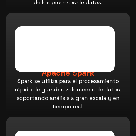
de los procesos de datos.
Apache Spark
Spark se utiliza para el procesamiento
rápido de grandes volúmenes de datos,
soportando análisis a gran escala y en
tiempo real.