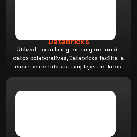
Databricks
Utilizado para la ingeniería y ciencia de
datos colaborativas, Databricks facilita la
creación de rutinas complejas de datos.