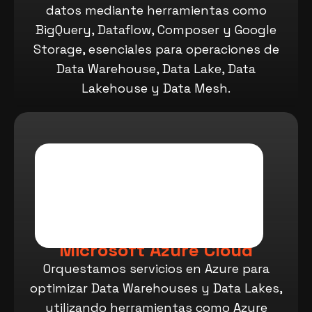
datos mediante herramientas como
BigQuery, Dataflow, Composer y Google
Storage, esenciales para operaciones de
Data Warehouse, Data Lake, Data
Lakehouse y Data Mesh.
Microsoft Azure Cloud
Orquestamos servicios en Azure para
optimizar Data Warehouses y Data Lakes,
utilizando herramientas como Azure