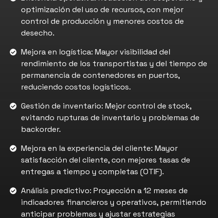
optimización del uso de recursos, con mejor
control de producción y menores costos de
desecho.
Mejora en logística: Mayor visibilidad del
rendimiento de los transportistas y del tiempo de
permanencia de contenedores en puertos,
reduciendo costos logísticos.
Gestión de inventario: Mejor control de stock,
evitando rupturas de inventario y problemas de
backorder.
Mejora en la experiencia del cliente: Mayor
satisfacción del cliente, con mejores tasas de
entregas a tiempo y completas (OTIF).
Análisis predictivo: Proyección a 12 meses de
indicadores financieros y operativos, permitiendo
anticipar problemas y ajustar estrategias