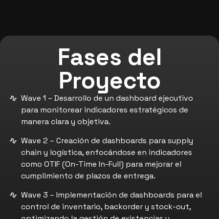
Fases del
Proyecto
Wave 1 – Desarrollo de un dashboard ejecutivo
para monitorear indicadores estratégicos de
manera clara y objetiva.
Wave 2 – Creación de dashboards para supply
chain y logística, enfocándose en indicadores
como OTIF (On-Time In-Full) para mejorar el
cumplimiento de plazos de entrega.
Wave 3 – Implementación de dashboards para el
control de inventario, backorder y stock-out,
optimizando la gestión de existencias y