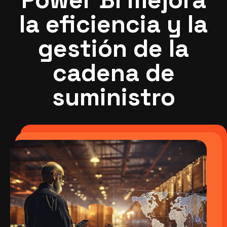
la eficiencia y la
gestión de la
cadena de
suministro