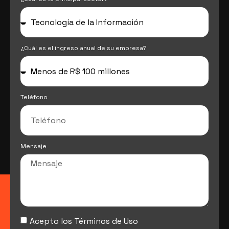
¿Cuál es el ingreso anual de su empresa?
Teléfono
Mensaje
Acepto los Términos de Uso