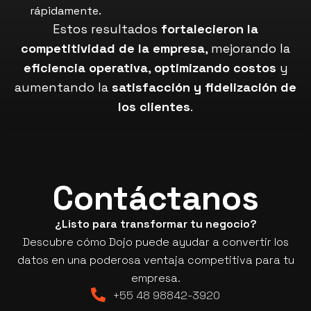
rápidamente.
Estos resultados
fortalecieron la
competitividad de la empresa
, mejorando la
eficiencia operativa
,
optimizando costos
y
aumentando la
satisfacción y fidelización de
los clientes
.
Contáctanos
¿Listo para transformar tu negocio?
Descubre cómo Dojo puede ayudar a convertir los
datos en una poderosa ventaja competitiva para tu
empresa.
+55 48 98842-3920