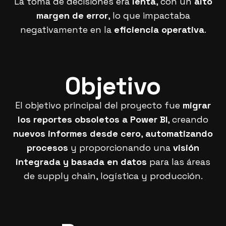
La toma de decisiones era
lenta
, con un
alto
margen de error
, lo que impactaba
negativamente en la
eficiencia operativa
.
Objetivo
El objetivo principal del proyecto fue
migrar
los reportes obsoletos a Power BI
, creando
nuevos informes desde cero
,
automatizando
procesos
y proporcionando una
visión
integrada y basada en datos
para las áreas
de supply chain, logística y producción.