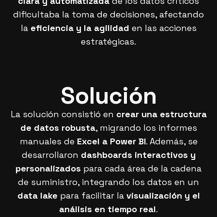
clara y automatizada
de los datos críticos
dificultaba la toma de decisiones, afectando
la
eficiencia y la agilidad
en las acciones
estratégicas.
Solución
La solución consistió en
crear una estructura
de datos robusta
, migrando los informes
manuales de
Excel a Power BI
. Además, se
desarrollaron
dashboards interactivos y
personalizados
para cada área de la cadena
de suministro, integrando los datos en un
data lake
para facilitar la
visualización y el
análisis en tiempo real
.