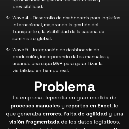
previsibilidad.
Wave 4 – Desarrollo de dashboards para logística
internacional, mejorando la gestión del
transporte y la visibilidad de la cadena de
suministro global.
Wave 5 – Integración de dashboards de
producción, incorporando datos manuales y
creando una capa MVP para garantizar la
visibilidad en tiempo real.
Problema
La empresa dependía en gran medida de
procesos manuales
y
reportes en Excel
, lo
que generaba
errores
,
falta de agilidad
y una
visión fragmentada
de los datos logísticos.