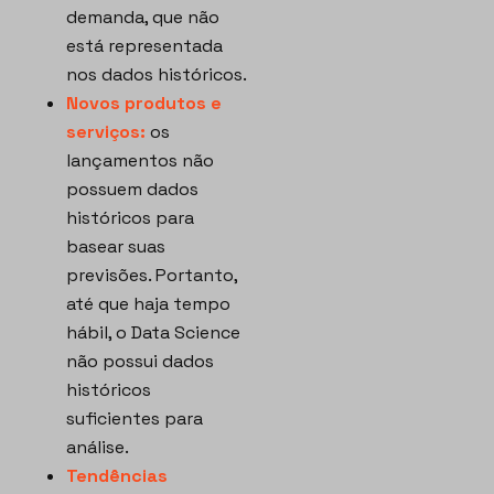
demanda, que não
está representada
nos dados históricos.
Novos produtos e
serviços:
os
lançamentos não
possuem dados
históricos para
basear suas
previsões. Portanto,
até que haja tempo
hábil, o Data Science
não possui dados
históricos
suficientes para
análise.
Tendências