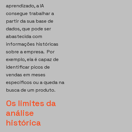
aprendizado, a IA
consegue trabalhar a
partir da sua base de
dados, que pode ser
abastecida com
informações históricas
sobre a empresa. Por
exemplo, ela é capaz de
identificar picos de
vendas em meses
específicos ou a queda na
busca de um produto.
Os limites da
análise
histórica