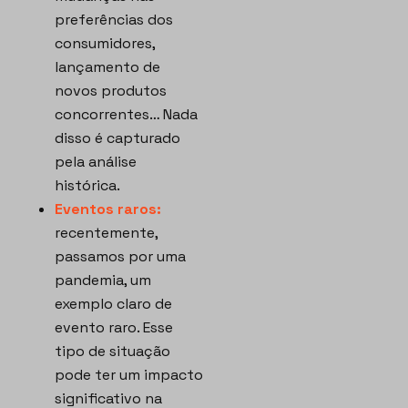
preferências dos
consumidores,
lançamento de
novos produtos
concorrentes… Nada
disso é capturado
pela análise
histórica.
Eventos raros:
recentemente,
passamos por uma
pandemia, um
exemplo claro de
evento raro. Esse
tipo de situação
pode ter um impacto
significativo na