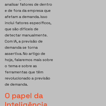
analisar fatores de dentro
e de fora da empresa que
afetam a demanda. Isso
inclui fatores específicos,
que são difíceis de
detectar manualmente.
Com IA, a previsão de
demanda se torna
assertiva. No artigo de
hoje, falaremos mais sobre
o tema e sobre as
ferramentas que têm
revolucionado a previsão
de demanda.
O papel da
Inteligência