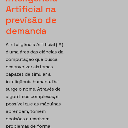
Artificial na
previsão de
demanda
A Inteligência Artificial (IA)
é uma área das ciências da
computação que busca
desenvolver sistemas
capazes de simular a
inteligência humana. Daí
surge o nome. Através de
algoritmos complexos, é
possível que as máquinas
aprendam, tomem
decisões e resolvam
problemas de forma