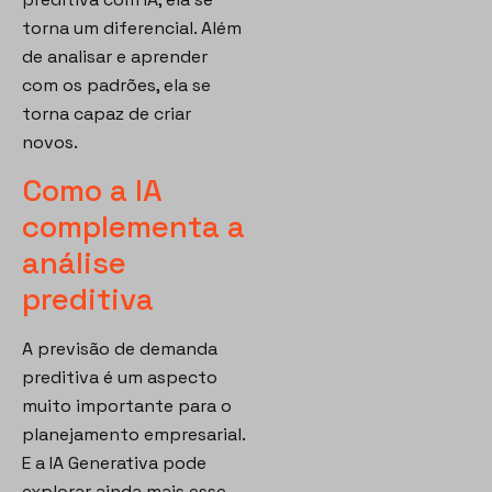
torna um diferencial. Além
de analisar e aprender
com os padrões, ela se
torna capaz de criar
novos.
Como a IA
complementa a
análise
preditiva
A previsão de demanda
preditiva é um aspecto
muito importante para o
planejamento empresarial.
E a IA Generativa pode
explorar ainda mais esse