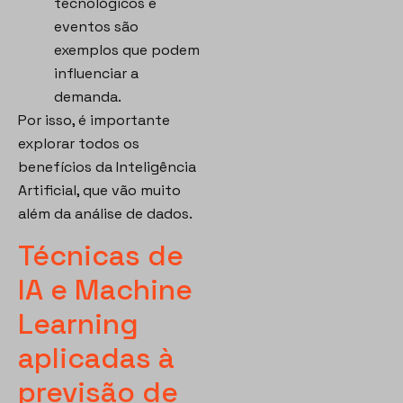
tecnológicos e
eventos são
exemplos que podem
influenciar a
demanda.
Por isso, é importante
explorar todos os
benefícios da Inteligência
Artificial, que vão muito
além da análise de dados.
Técnicas de
IA e Machine
Learning
aplicadas à
previsão de