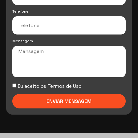
Telefone
Mensagem
Eu aceito os Termos de Uso
ENVIAR MENSAGEM