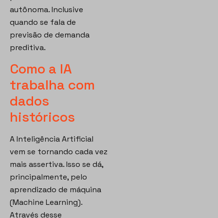
autônoma. Inclusive
quando se fala de
previsão de demanda
preditiva.
Como a IA
trabalha com
dados
históricos
A Inteligência Artificial
vem se tornando cada vez
mais assertiva. Isso se dá,
principalmente, pelo
aprendizado de máquina
(Machine Learning).
Através desse