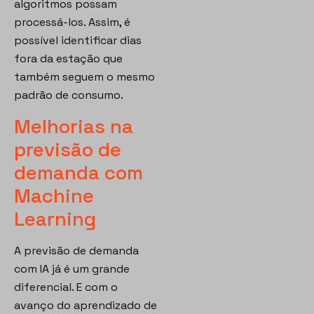
algoritmos possam
processá-los. Assim, é
possível identificar dias
fora da estação que
também seguem o mesmo
padrão de consumo.
Melhorias na
previsão de
demanda com
Machine
Learning
A previsão de demanda
com IA já é um grande
diferencial. E com o
avanço do aprendizado de