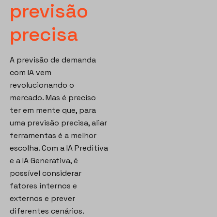
previsão
precisa
A previsão de demanda
com IA vem
revolucionando o
mercado. Mas é preciso
ter em mente que, para
uma previsão precisa, aliar
ferramentas é a melhor
escolha. Com a IA Preditiva
e a IA Generativa, é
possível considerar
fatores internos e
externos e prever
diferentes cenários.