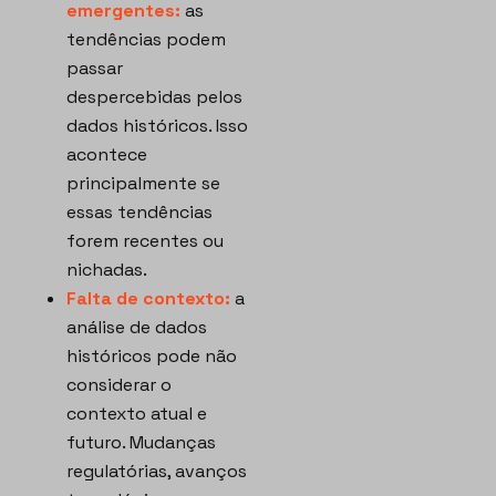
emergentes:
as
tendências podem
passar
despercebidas pelos
dados históricos. Isso
acontece
principalmente se
essas tendências
forem recentes ou
nichadas.
Falta de contexto:
a
análise de dados
históricos pode não
considerar o
contexto atual e
futuro. Mudanças
regulatórias, avanços