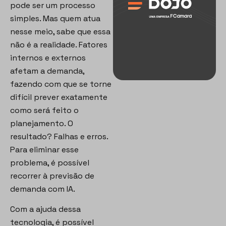
pode ser um processo
simples. Mas quem atua
nesse meio, sabe que essa
não é a realidade. Fatores
internos e externos
afetam a demanda,
fazendo com que se torne
difícil prever exatamente
como será feito o
planejamento. O
resultado? Falhas e erros.
Para eliminar esse
problema, é possível
recorrer à previsão de
demanda com IA.
Com a ajuda dessa
tecnologia, é possível