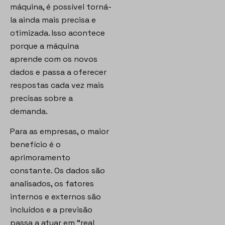
máquina, é possível torná-
la ainda mais precisa e
otimizada. Isso acontece
porque a máquina
aprende com os novos
dados e passa a oferecer
respostas cada vez mais
precisas sobre a
demanda.
Para as empresas, o maior
benefício é o
aprimoramento
constante. Os dados são
analisados, os fatores
internos e externos são
incluídos e a previsão
passa a atuar em “real