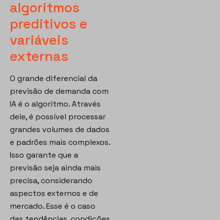
algoritmos
preditivos e
variáveis
externas
O grande diferencial da
previsão de demanda com
IA é o algoritmo. Através
dele, é possível processar
grandes volumes de dados
e padrões mais complexos.
Isso garante que a
previsão seja ainda mais
precisa, considerando
aspectos externos e de
mercado. Esse é o caso
das tendências, condições