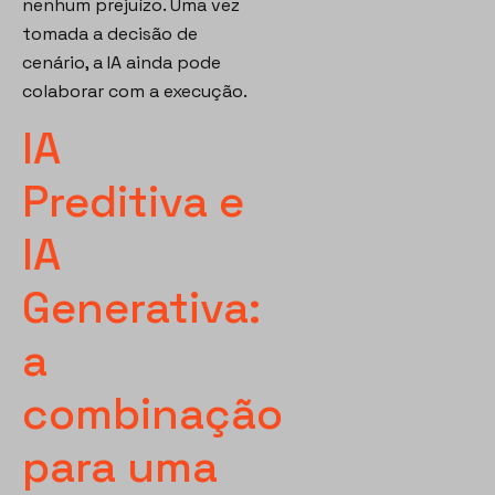
nenhum prejuízo. Uma vez
tomada a decisão de
cenário, a IA ainda pode
colaborar com a execução.
IA
Preditiva e
IA
Generativa:
a
combinação
para uma