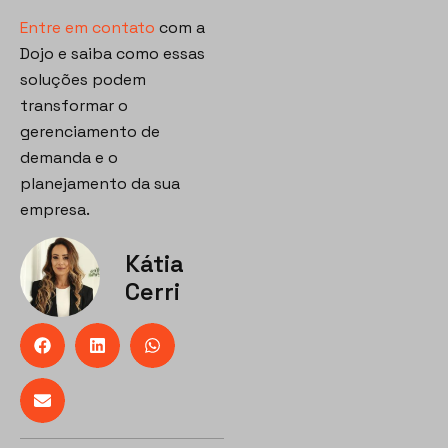
Entre em contato
com a
Dojo e saiba como essas
soluções podem
transformar o
gerenciamento de
demanda e o
planejamento da sua
empresa.
Kátia
Cerri