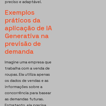
preciso e adaptável.
Exemplos
práticos da
aplicação de IA
Generativa na
previsão de
demanda
Imagine uma empresa que
trabalha com a venda de
roupas. Ela utiliza apenas
os dados de vendas e as
informações sobre a
concorrência para basear
as demandas futuras.
Entretanto, ela precisa