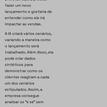
fazer um novo
lançamento e gostaria de
entender como ele irá
impactar as vendas.
A IA criará vários cenários,
variando a maneira como
o lançamento será
trabalhado. Além disso, ela
pode criar dados
sintéticos para
demonstrar como os
clientes reagiram a cada
um dos cenários
estipulados. Assim, a
empresa consegue
analisar os “e se” sem