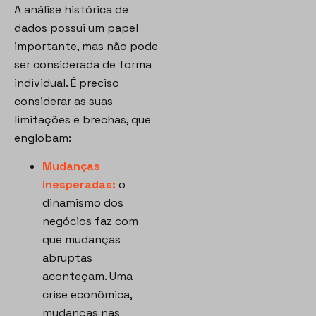
A análise histórica de
dados possui um papel
importante, mas não pode
ser considerada de forma
individual. É preciso
considerar as suas
limitações e brechas, que
englobam:
Mudanças
inesperadas:
o
dinamismo dos
negócios faz com
que mudanças
abruptas
aconteçam. Uma
crise econômica,
mudanças nas