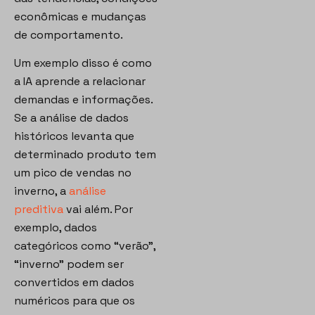
econômicas e mudanças
de comportamento.
Um exemplo disso é como
a IA aprende a relacionar
demandas e informações.
Se a análise de dados
históricos levanta que
determinado produto tem
um pico de vendas no
inverno, a
análise
preditiva
vai além. Por
exemplo, dados
categóricos como “verão”,
“inverno” podem ser
convertidos em dados
numéricos para que os