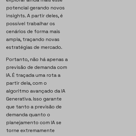
potencial gerando novos
insights. A partir deles, é
possível trabalhar os
cenários de forma mais
ampla, traçando novas
estratégias de mercado.
Portanto, não há apenas a
previsão de demanda com
IA. É traçada uma rota a
partir dela, com o
algoritmo avançado da IA
Generativa. Isso garante
que tanto a previsão de
demanda quanto o
planejamento com IA se
torne extremamente