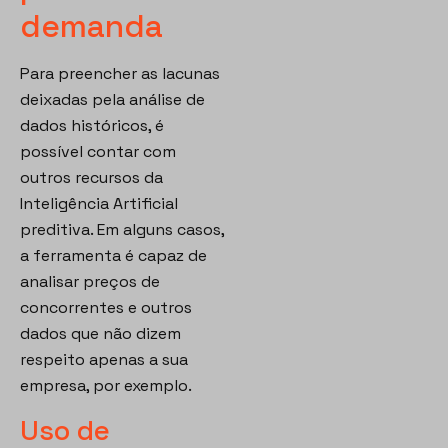
demanda
Para preencher as lacunas
deixadas pela análise de
dados históricos, é
possível contar com
outros recursos da
Inteligência Artificial
preditiva. Em alguns casos,
a ferramenta é capaz de
analisar preços de
concorrentes e outros
dados que não dizem
respeito apenas a sua
empresa, por exemplo.
Uso de