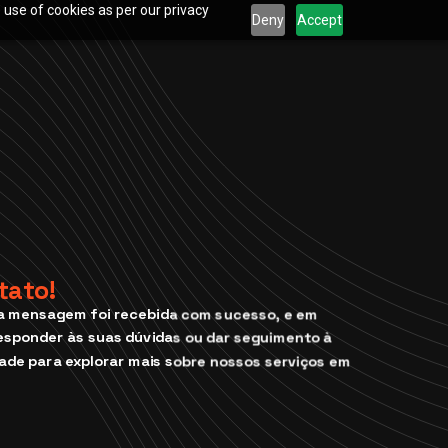
 use of cookies as per our privacy
Deny
Accept
tato!
a mensagem foi recebida com sucesso, e em
esponder às suas dúvidas ou dar seguimento à
tade para explorar mais sobre nossos serviços em