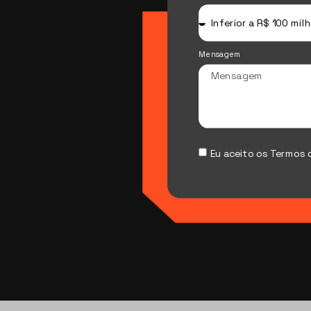
Mensagem
Eu aceito os Termos 