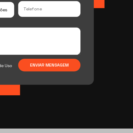
ENVIAR MENSAGEM
de Uso