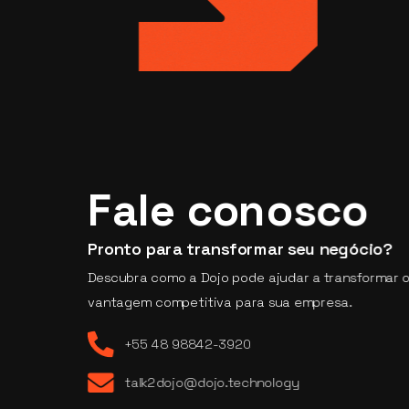
Fale conosco
Pronto para transformar seu negócio?
Descubra como a Dojo pode ajudar a transformar
vantagem competitiva para sua empresa.
+55 48 98842-3920
talk2dojo@dojo.technology