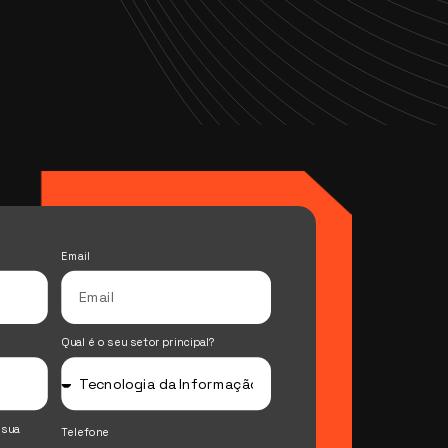
Email
Qual é o seu setor principal?
 sua
Telefone