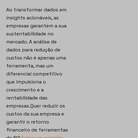
Ao transformar dados em
insights acionáveis, as
empresas garantem a sua
sustentabilidade no
mercado. A análise de
dados para redução de
custos não é apenas uma
ferramenta, mas um
diferencial competitivo
que impulsiona o
crescimento e a
rentabilidade das
empresas.Quer reduzir os
custos da sua empresa e
garantir o retorno
financeiro de ferramentas
de BI?
Entre em contato