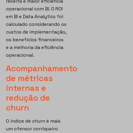
receita e maior eficiência
operacional com BI. O ROI
em BI e Data Analytics foi
calculado considerando os
custos de implementação,
os benefícios financeiros
e a melhoria da eficiência
operacional.
Acompanhamento
de métricas
internas e
redução de
churn
O índice de churn é mais
um ofensor corriqueiro