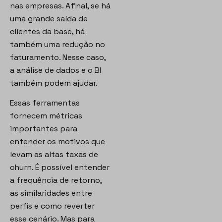
nas empresas. Afinal, se há
uma grande saída de
clientes da base, há
também uma redução no
faturamento. Nesse caso,
a análise de dados e o BI
também podem ajudar.
Essas ferramentas
fornecem métricas
importantes para
entender os motivos que
levam as altas taxas de
churn. É possível entender
a frequência de retorno,
as similaridades entre
perfis e como reverter
esse cenário. Mas para