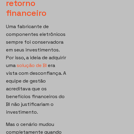
retorno
financeiro
Uma fabricante de
componentes eletrônicos
sempre foi conservadora
em seus investimentos.
Por isso, a ideia de adquirir
uma
solução de BI
era
vista com desconfiança. A
equipe de gestão
acreditava que os
benefícios financeiros do
BI não justificariam o
investimento.
Mas o cenário mudou
completamente quando