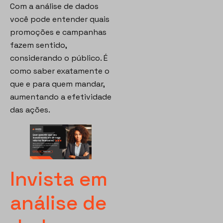
Com a análise de dados
você pode entender quais
promoções e campanhas
fazem sentido,
considerando o público. É
como saber exatamente o
que e para quem mandar,
aumentando a efetividade
das ações.
Invista em
análise de