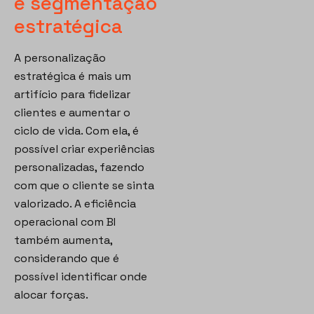
e segmentação
estratégica
A personalização
estratégica é mais um
artifício para fidelizar
clientes e aumentar o
ciclo de vida. Com ela, é
possível criar experiências
personalizadas, fazendo
com que o cliente se sinta
valorizado. A eficiência
operacional com BI
também aumenta,
considerando que é
possível identificar onde
alocar forças.