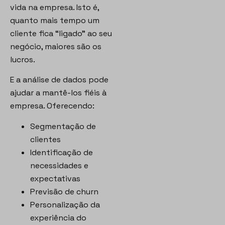
vida na empresa. Isto é,
quanto mais tempo um
cliente fica “ligado” ao seu
negócio, maiores são os
lucros.
E a análise de dados pode
ajudar a mantê-los fiéis à
empresa. Oferecendo:
Segmentação de
clientes
Identificação de
necessidades e
expectativas
Previsão de churn
Personalização da
experiência do