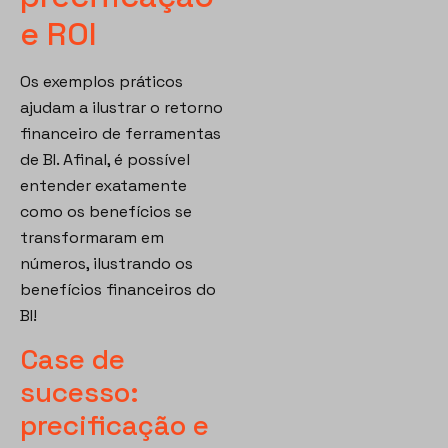
e ROI
Os exemplos práticos
ajudam a ilustrar o retorno
financeiro de ferramentas
de BI. Afinal, é possível
entender exatamente
como os benefícios se
transformaram em
números, ilustrando os
benefícios financeiros do
BI!
Case de
sucesso:
precificação e