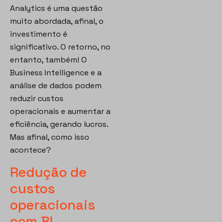
Analytics é uma questão
muito abordada, afinal, o
investimento é
significativo. O retorno, no
entanto, também! O
Business Intelligence e a
análise de dados podem
reduzir custos
operacionais e aumentar a
eficiência, gerando lucros.
Mas afinal, como isso
acontece?
Redução de
custos
operacionais
com BI