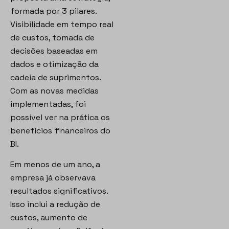
formada por 3 pilares.
Visibilidade em tempo real
de custos, tomada de
decisões baseadas em
dados e otimização da
cadeia de suprimentos.
Com as novas medidas
implementadas, foi
possível ver na prática os
benefícios financeiros do
BI.
Em menos de um ano, a
empresa já observava
resultados significativos.
Isso inclui a redução de
custos, aumento de