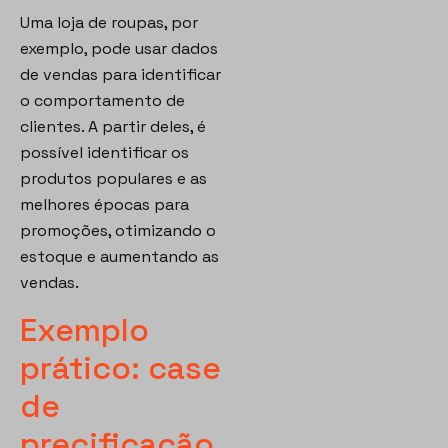
Uma loja de roupas, por
exemplo, pode usar dados
de vendas para identificar
o comportamento de
clientes. A partir deles, é
possível identificar os
produtos populares e as
melhores épocas para
promoções, otimizando o
estoque e aumentando as
vendas.
Exemplo
prático: case
de
precificação