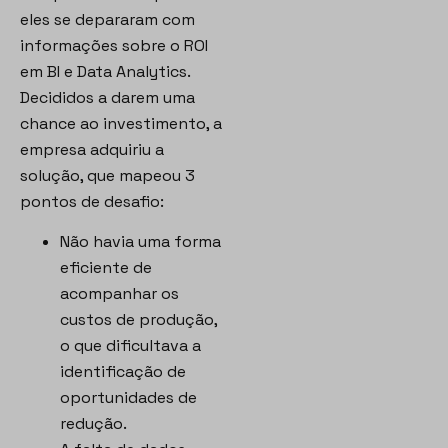
eles se depararam com
informações sobre o ROI
em BI e Data Analytics.
Decididos a darem uma
chance ao investimento, a
empresa adquiriu a
solução, que mapeou 3
pontos de desafio:
Não havia uma forma
eficiente de
acompanhar os
custos de produção,
o que dificultava a
identificação de
oportunidades de
redução.