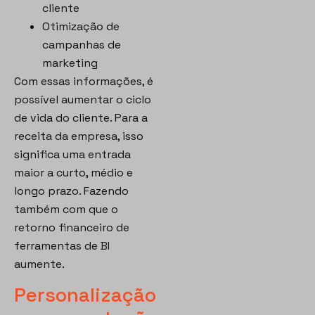
cliente
Otimização de
campanhas de
marketing
Com essas informações, é
possível aumentar o ciclo
de vida do cliente. Para a
receita da empresa, isso
significa uma entrada
maior a curto, médio e
longo prazo. Fazendo
também com que o
retorno financeiro de
ferramentas de BI
aumente.
Personalização