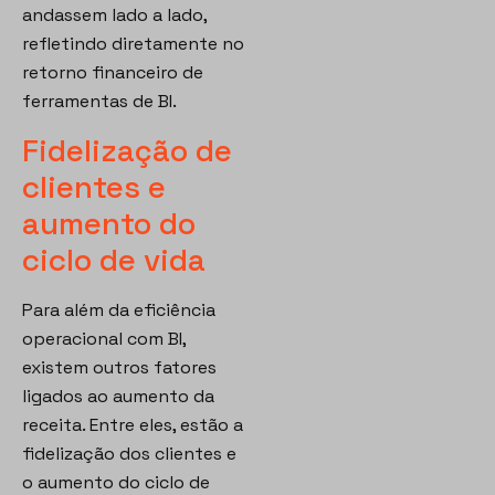
andassem lado a lado,
refletindo diretamente no
retorno financeiro de
ferramentas de BI.
Fidelização de
clientes e
aumento do
ciclo de vida
Para além da eficiência
operacional com BI,
existem outros fatores
ligados ao aumento da
receita. Entre eles, estão a
fidelização dos clientes e
o aumento do ciclo de