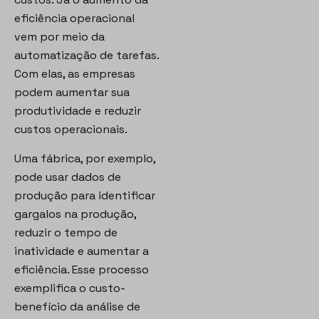
eficiência operacional
vem por meio da
automatização de tarefas.
Com elas, as empresas
podem aumentar sua
produtividade e reduzir
custos operacionais.
Uma fábrica, por exemplo,
pode usar dados de
produção para identificar
gargalos na produção,
reduzir o tempo de
inatividade e aumentar a
eficiência. Esse processo
exemplifica o custo-
benefício da análise de