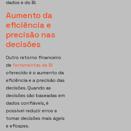
dados e do BI.
Aumento da
eficiência e
precisão nas
decisões
Outro retorno financeiro
de
ferramentas de BI
oferecido é o aumento da
eficiência e a precisão das
decisões. Quando as
decisões são baseadas em
dados confiáveis, é
possível reduzir erros e
tomar decisões mais ágeis
e eficazes.