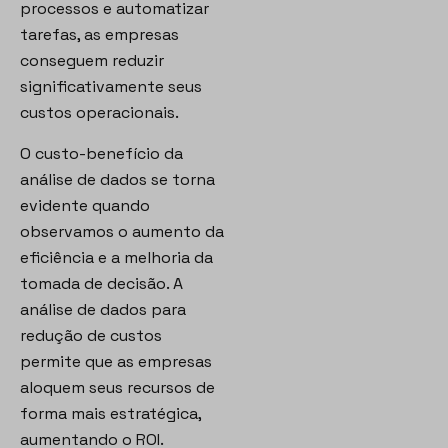
processos e automatizar
tarefas, as empresas
conseguem reduzir
significativamente seus
custos operacionais.
O custo-benefício da
análise de dados se torna
evidente quando
observamos o aumento da
eficiência e a melhoria da
tomada de decisão. A
análise de dados para
redução de custos
permite que as empresas
aloquem seus recursos de
forma mais estratégica,
aumentando o ROI.