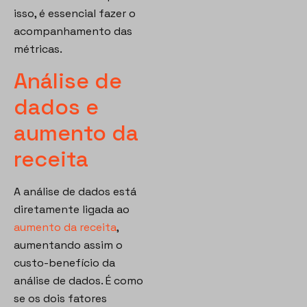
isso, é essencial fazer o
acompanhamento das
métricas.
Análise de
dados e
aumento da
receita
A análise de dados está
diretamente ligada ao
aumento da receita
,
aumentando assim o
custo-benefício da
análise de dados. É como
se os dois fatores