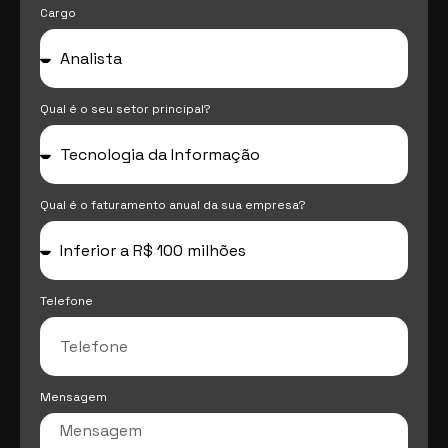
Cargo
Qual é o seu setor principal?
Qual é o faturamento anual da sua empresa?
Telefone
Mensagem