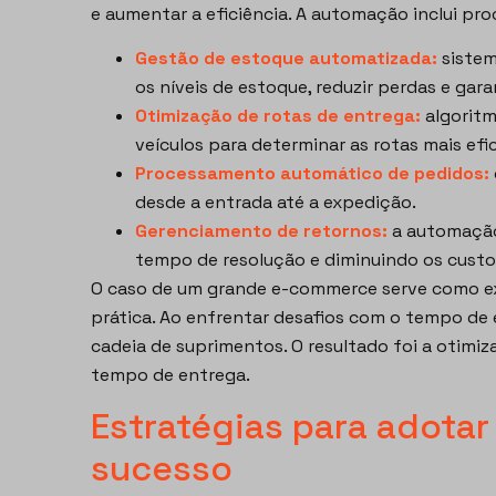
e aumentar a eficiência. A automação inclui pr
Gestão de estoque automatizada:
sistem
os níveis de estoque, reduzir perdas e gara
Otimização de rotas de entrega:
algoritm
veículos para determinar as rotas mais ef
Processamento automático de pedidos:
desde a entrada até a expedição.
Gerenciamento de retornos:
a automação 
tempo de resolução e diminuindo os custo
O caso de um grande e-commerce serve como e
prática. Ao enfrentar desafios com o tempo de 
cadeia de suprimentos. O resultado foi a otimi
tempo de entrega.
Estratégias para adota
sucesso