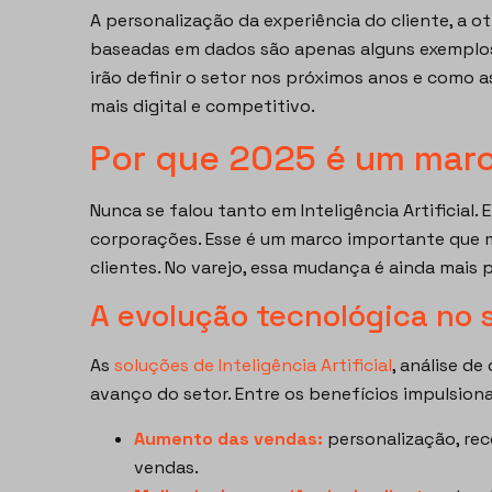
A personalização da experiência do cliente, a 
baseadas em dados são apenas alguns exemplos.
irão definir o setor nos próximos anos e como
mais digital e competitivo.
Por que 2025 é um marc
Nunca se falou tanto em Inteligência Artificial.
corporações. Esse é um marco importante que
clientes. No varejo, essa mudança é ainda mais 
A evolução tecnológica no s
As
soluções de Inteligência Artificial
, análise d
avanço do setor. Entre os benefícios impulsiona
Aumento das vendas:
personalização, re
vendas.