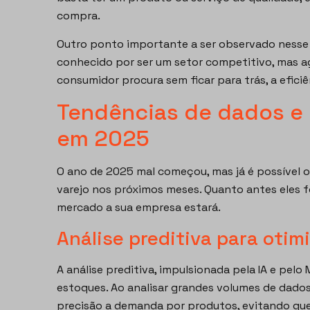
compra.
Outro ponto importante a ser observado nesse 
conhecido por ser um setor competitivo, mas ago
consumidor procura sem ficar para trás, a efici
Tendências de dados e 
em 2025
O ano de 2025 mal começou, mas já é possível o
varejo nos próximos meses. Quanto antes eles 
mercado a sua empresa estará.
Análise preditiva para oti
A análise preditiva, impulsionada pela IA e pel
estoques. Ao analisar grandes volumes de dados
precisão a demanda por produtos, evitando que