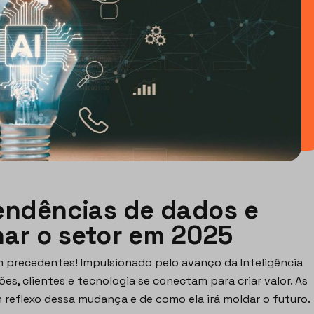
tendências de dados e
nar o setor em 2025
m precedentes! Impulsionado pelo avanço da Inteligência
ões, clientes e tecnologia se conectam para criar valor. As
reflexo dessa mudança e de como ela irá moldar o futuro.