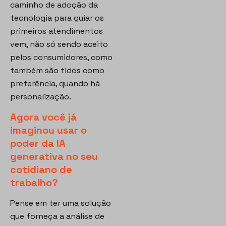
caminho de adoção da
tecnologia para guiar os
primeiros atendimentos
vem, não só sendo aceito
pelos consumidores, como
também são tidos como
preferência, quando há
personalização.
Agora você já
imaginou usar o
poder da IA
generativa no seu
cotidiano de
trabalho?
Pense em ter uma solução
que forneça a análise de