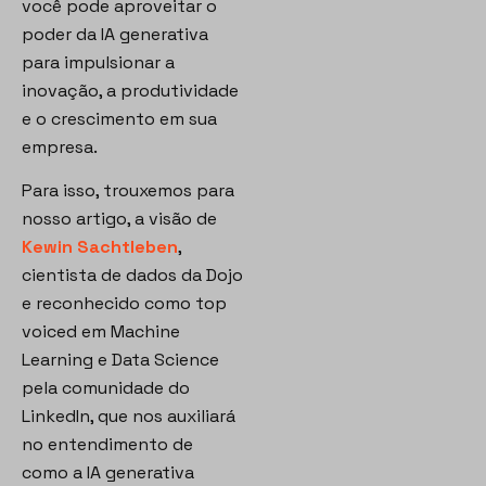
você pode aproveitar o
poder da IA generativa
para impulsionar a
inovação, a produtividade
e o crescimento em sua
empresa.
Para isso, trouxemos para
nosso artigo, a visão de
Kewin Sachtleben
,
cientista de dados da Dojo
e reconhecido como top
voiced em Machine
Learning e Data Science
pela comunidade do
LinkedIn, que nos auxiliará
no entendimento de
como a IA generativa