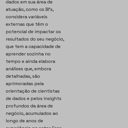
dados em sua área de
atuação, como os BI’s,
considera variáveis
externas que têm o
potencial de impactar os
resultados do seu negócio,
que tem a capacidade de
aprender sozinha no
tempo e ainda elabora
análises que, embora
detalhadas, são
aprimoradas pela
orientação de cientistas
de dados e pelos insights
profundos da área de
negócio, acumulados ao
longo de anos de