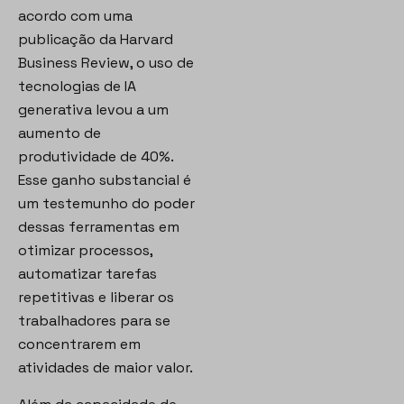
acordo com uma
publicação da Harvard
Business Review, o uso de
tecnologias de IA
generativa levou a um
aumento de
produtividade de 40%.
Esse ganho substancial é
um testemunho do poder
dessas ferramentas em
otimizar processos,
automatizar tarefas
repetitivas e liberar os
trabalhadores para se
concentrarem em
atividades de maior valor.