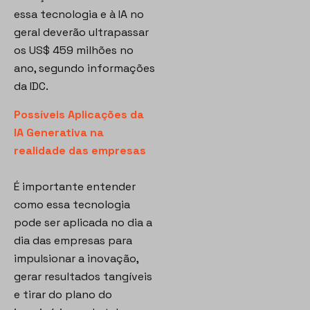
essa tecnologia e à IA no
geral deverão ultrapassar
os US$ 459 milhões no
ano, segundo informações
da IDC.
Possíveis Aplicações da
IA Generativa na
realidade das empresas
É importante entender
como essa tecnologia
pode ser aplicada no dia a
dia das empresas para
impulsionar a inovação,
gerar resultados tangíveis
e tirar do plano do