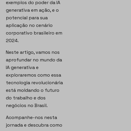
exemplos do poder da IA
generativa em ação, e o
potencial para sua
aplicação no cenário
corporativo brasileiro em
2024.
Neste artigo, vamos nos
aprofundar no mundo da
IA generativa e
exploraremos como essa
tecnologia revolucionária
está moldando o futuro
do trabalho e dos
negócios no Brasil.
Acompanhe-nos nesta
jornada e descubra como