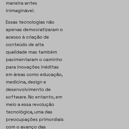
maneira antes
inimaginável.
Essas tecnologias não
apenas democratizaram o
acesso à criação de
conteúdo de alta
qualidade mas também
pavimentaram o caminho
para inovações inéditas
em áreas como educação,
medicina, design e
desenvolvimento de
software. No entanto, em
meio a essa revolução
tecnológica, uma das
preocupações primordiais
com o avanço das