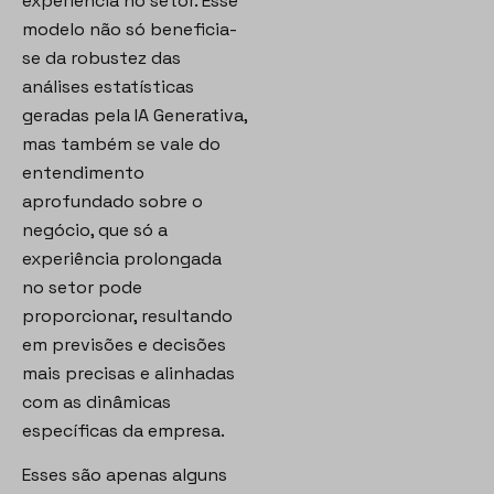
experiência no setor. Esse
modelo não só beneficia-
se da robustez das
análises estatísticas
geradas pela IA Generativa,
mas também se vale do
entendimento
aprofundado sobre o
negócio, que só a
experiência prolongada
no setor pode
proporcionar, resultando
em previsões e decisões
mais precisas e alinhadas
com as dinâmicas
específicas da empresa.
Esses são apenas alguns