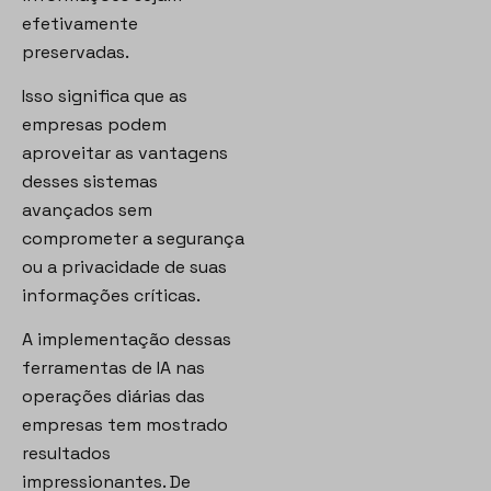
efetivamente
preservadas.
Isso significa que as
empresas podem
aproveitar as vantagens
desses sistemas
avançados sem
comprometer a segurança
ou a privacidade de suas
informações críticas.
A implementação dessas
ferramentas de IA nas
operações diárias das
empresas tem mostrado
resultados
impressionantes. De