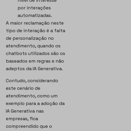
nível de interesse
por interações
automatizadas.
A maior reclamação neste
tipo de interação é a falta
de personalização no
atendimento, quando os
chatbots utilizados são os
baseados em regras e não
adeptos da IA Generativa.
Contudo, considerando
este cenário de
atendimento, como um
exemplo para a adoção da
IA Generativa nas
empresas, fica
compreendido que o