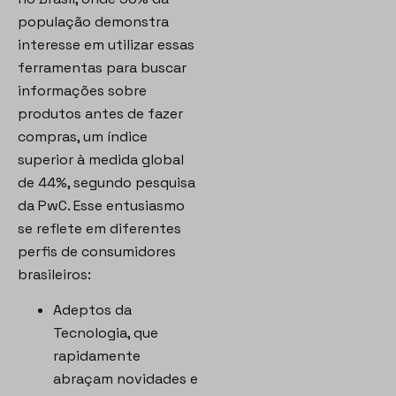
população demonstra
interesse em utilizar essas
ferramentas para buscar
informações sobre
produtos antes de fazer
compras, um índice
superior à medida global
de 44%, segundo pesquisa
da PwC. Esse entusiasmo
se reflete em diferentes
perfis de consumidores
brasileiros:
Adeptos da
Tecnologia, que
rapidamente
abraçam novidades e