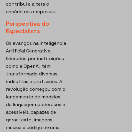
contribui e altera o
cenário nas empresas.
Perspectiva do
Especialista
Os avanços na Inteligência
Artificial Generativa,
liderados por instituições
como a OpenAI, têm
transformado diversas
indústrias e profissões. A
revolução começou com o
lançamento de modelos
de linguagem poderosos e
acessíveis, capazes de
gerar texto, imagens,
música e código de uma