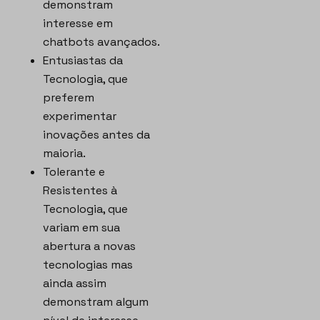
demonstram
interesse em
chatbots avançados.
Entusiastas da
Tecnologia, que
preferem
experimentar
inovações antes da
maioria.
Tolerante e
Resistentes à
Tecnologia, que
variam em sua
abertura a novas
tecnologias mas
ainda assim
demonstram algum