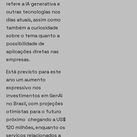
refere a IA generativa e
outras tecnologias nos
dias atuais, assim como
também a curiosidade
sobre o tema quanto a
possibilidade de
aplicações diretas nas
empresas.
Está previsto para este
ano um aumento
expressivo nos
investimentos em GenAI
no Brasil, com projeções
otimistas para o futuro
próximo chegando a US$
120 milhões, enquanto os
serviços relacionados a