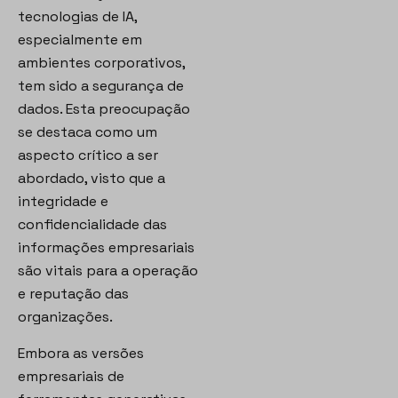
tecnologias de IA,
especialmente em
ambientes corporativos,
tem sido a segurança de
dados. Esta preocupação
se destaca como um
aspecto crítico a ser
abordado, visto que a
integridade e
confidencialidade das
informações empresariais
são vitais para a operação
e reputação das
organizações.
Embora as versões
empresariais de