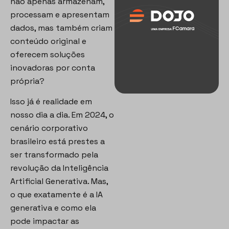
não apenas armazenam,
processam e apresentam
dados, mas também criam
conteúdo original e
oferecem soluções
inovadoras por conta
própria?
Isso já é realidade em
nosso dia a dia. Em 2024, o
cenário corporativo
brasileiro está prestes a
ser transformado pela
revolução da Inteligência
Artificial Generativa. Mas,
o que exatamente é a IA
generativa e como ela
pode impactar as