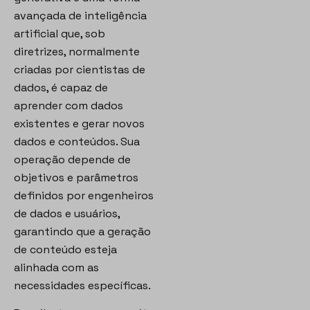
avançada de inteligência
artificial que, sob
diretrizes, normalmente
criadas por cientistas de
dados, é capaz de
aprender com dados
existentes e gerar novos
dados e conteúdos. Sua
operação depende de
objetivos e parâmetros
definidos por engenheiros
de dados e usuários,
garantindo que a geração
de conteúdo esteja
alinhada com as
necessidades específicas.