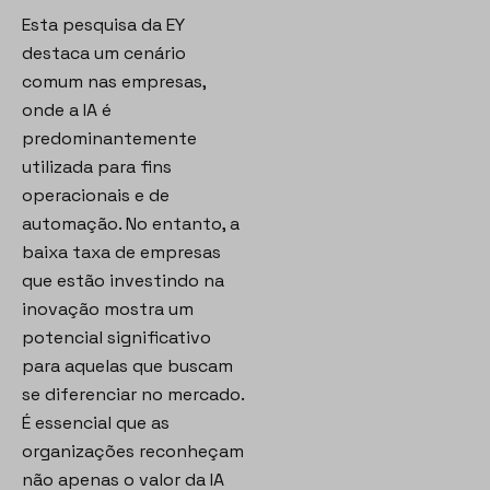
Esta pesquisa da EY
destaca um cenário
comum nas empresas,
onde a IA é
predominantemente
utilizada para fins
operacionais e de
automação. No entanto, a
baixa taxa de empresas
que estão investindo na
inovação mostra um
potencial significativo
para aquelas que buscam
se diferenciar no mercado.
É essencial que as
organizações reconheçam
não apenas o valor da IA