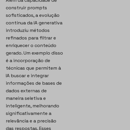
Além da capacidade de
construir prompts
sofisticados, a evolução
contínua da IA generativa
introduziu métodos
refinados para filtrar e
enriquecer o conteúdo
gerado. Um exemplo disso
é a incorporação de
técnicas que permitem à
IA buscar e integrar
informações de bases de
dados externas de
maneira seletiva e
inteligente, melhorando
significativamente a
relevância e a precisão
das respostas. Esses