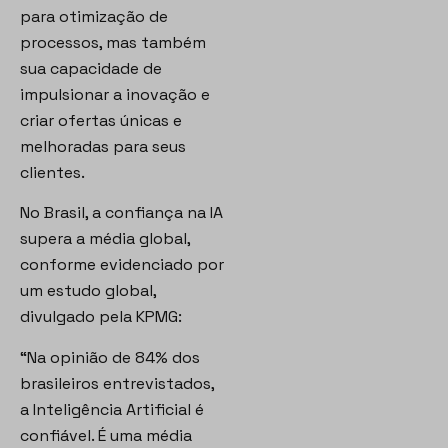
para otimização de
processos, mas também
sua capacidade de
impulsionar a inovação e
criar ofertas únicas e
melhoradas para seus
clientes.
No Brasil, a confiança na IA
supera a média global,
conforme evidenciado por
um estudo global,
divulgado pela KPMG:
“Na opinião de 84% dos
brasileiros entrevistados,
a Inteligência Artificial é
confiável. É uma média