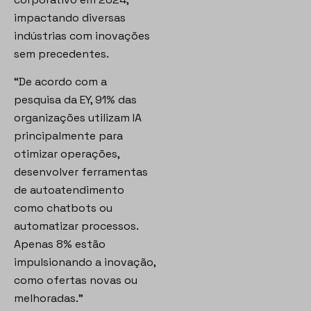
impactando diversas
indústrias com inovações
sem precedentes.
“De acordo com a
pesquisa da EY, 91% das
organizações utilizam IA
principalmente para
otimizar operações,
desenvolver ferramentas
de autoatendimento
como chatbots ou
automatizar processos.
Apenas 8% estão
impulsionando a inovação,
como ofertas novas ou
melhoradas.”