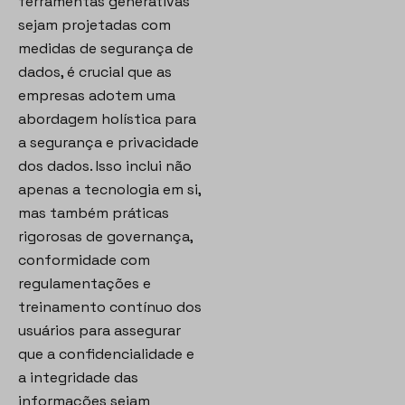
ferramentas generativas
sejam projetadas com
medidas de segurança de
dados, é crucial que as
empresas adotem uma
abordagem holística para
a segurança e privacidade
dos dados. Isso inclui não
apenas a tecnologia em si,
mas também práticas
rigorosas de governança,
conformidade com
regulamentações e
treinamento contínuo dos
usuários para assegurar
que a confidencialidade e
a integridade das
informações sejam