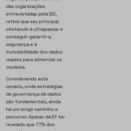
das organizações
entrevistadas pela IDC,
refere que seu principal
obstáculo a ultrapassar é
conseguir garantir a
segurança e a
inviolabilidade dos dados
usados para alimentar os
modelos.
Considerando este
cenário, onde estratégias
de governança de dados
são fundamentais, ainda
há um longo caminho a
percorrer. Apesar da EY ter
revelado que 77% dos