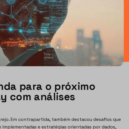
nda para o próximo
ay com análises
rejo. Em contrapartida, também destacou desafios que
 implementadas e estratégias orientadas por dados,