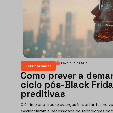
Fevereiro 7, 2025
Data Intelligence
Como prever a dema
ciclo pós-Black Frid
preditivas
O último ano trouxe avanços importantes no va
evidenciaram a necessidade de tecnologias bem