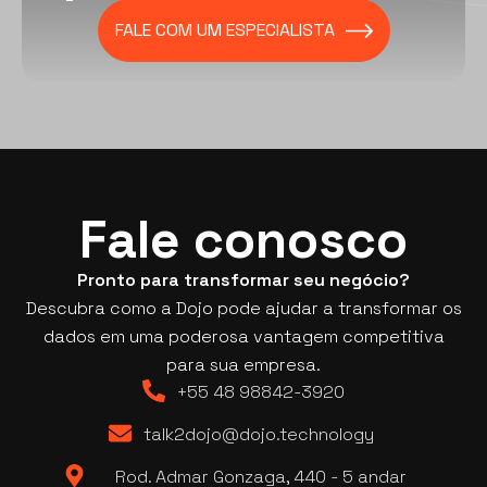
FALE COM UM ESPECIALISTA
Fale conosco
Pronto para transformar seu negócio?
Descubra como a Dojo pode ajudar a transformar os
dados em uma poderosa vantagem competitiva
para sua empresa.
+55 48 98842-3920
talk2dojo@dojo.technology
Rod. Admar Gonzaga, 440 - 5 andar