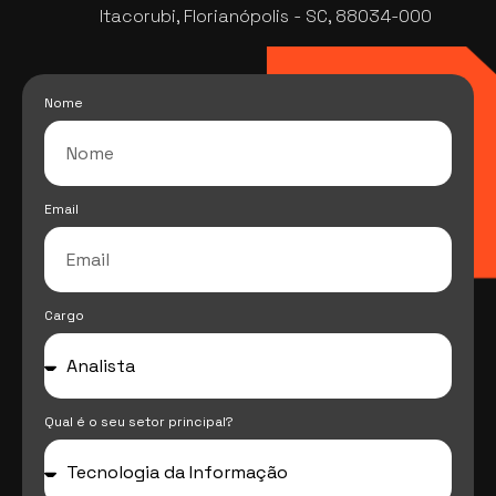
Itacorubi, Florianópolis - SC, 88034-000
Nome
Email
Cargo
Qual é o seu setor principal?