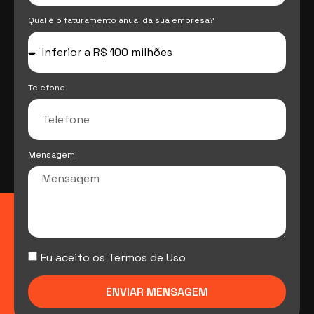
Qual é o faturamento anual da sua empresa?
Telefone
Mensagem
Eu aceito os Termos de Uso
ENVIAR MENSAGEM