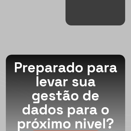
Preparado para
levar sua
gestão de
dados para o
próximo nivel?