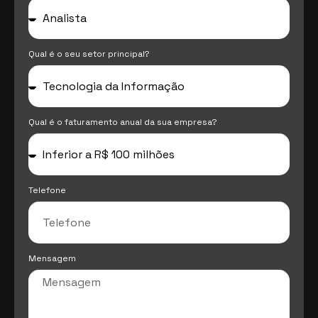
Qual é o seu setor principal?
Qual é o faturamento anual da sua empresa?
Telefone
Mensagem