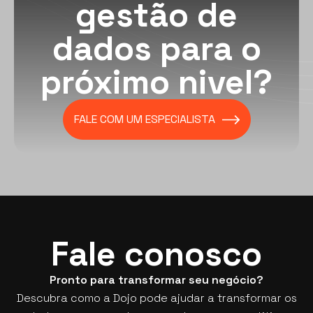
gestão de
dados para o
próximo nivel?
FALE COM UM ESPECIALISTA
Fale conosco
Pronto para transformar seu negócio?
Descubra como a Dojo pode ajudar a transformar os