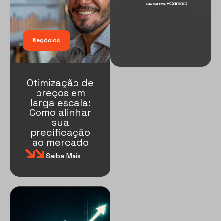
Negócios
Otimização de
preços em
larga escala:
Como alinhar
sua
precificação
ao mercado
Saiba Mais